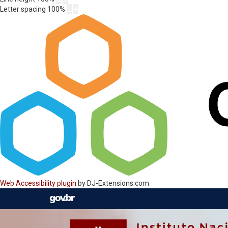
Letter spacing
100
%
Web Accessibility plugin
by DJ-Extensions.com