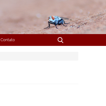
Contato