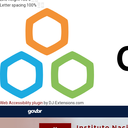
Letter spacing
100
%
Web Accessibility plugin
by DJ-Extensions.com