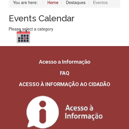
You are here:
Destaques
Eventos
Home
Events Calendar
Please select a category
Acesso a Informação
FAQ
ACESSO À INFORMAÇÃO AO CIDADÃO