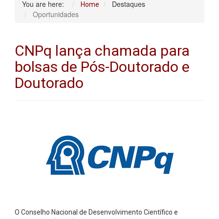
You are here:
Destaques
Home
Oportunidades
CNPq lança chamada para
bolsas de Pós-Doutorado e
Doutorado
O Conselho Nacional de Desenvolvimento Científico e