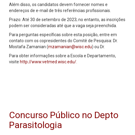
Além disso, os candidatos devem fornecer nomes e
endereços de e-mail de três referências profissionais.
Prazo: Até 30 de setembro de 2023;
no entanto, as inscrições
podem ser consideradas até que a vaga seja preenchida.
Para perguntas específicas sobre esta posição, entre em
contato com os copresidentes do Comitê de Pesquisa: Dr.
Mostafa Zamanian (
mzamanian@wisc.edu
) ou Dr.
Para obter informações sobre a Escola e Departamento,
visite
http://www.vetmed.wisc.edu/.
Concurso Público no Depto
Parasitologia