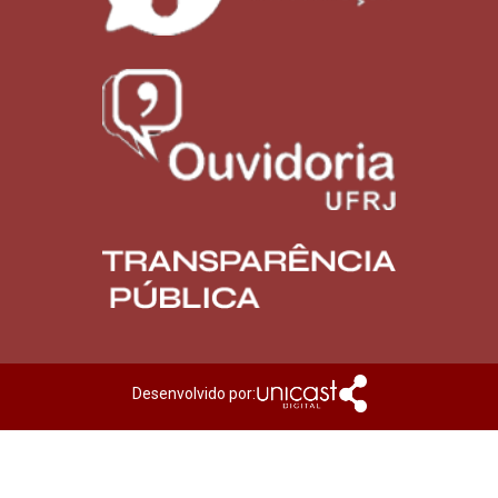
Desenvolvido por: