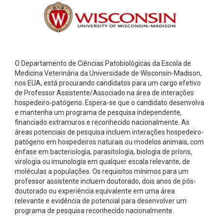
O Departamento de Ciências Patobiológicas da Escola de
Medicina Veterinária da Universidade de Wisconsin-Madison,
nos EUA, está procurando candidatos para um cargo efetivo
de Professor Assistente/Associado na área de interações
hospedeiro-patógeno.
Espera-se que o candidato desenvolva
e mantenha um programa de pesquisa independente,
financiado extramuros e reconhecido nacionalmente.
As
áreas potenciais de pesquisa incluem interações hospedeiro-
patógeno em hospedeiros naturais ou modelos animais, com
ênfase em bacteriologia, parasitologia, biologia de príons,
virologia ou imunologia em qualquer escala relevante, de
moléculas a populações.
Os requisitos mínimos para um
professor assistente incluem doutorado, dois anos de pós-
doutorado ou experiência equivalente em uma área
relevante e evidência de potencial para desenvolver um
programa de pesquisa reconhecido nacionalmente.