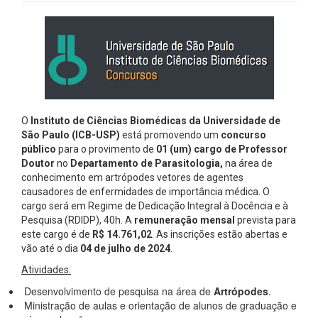
O
Instituto de Ciências Biomédicas da Universidade de
São Paulo (ICB-USP)
está promovendo um
concurso
público
para o provimento de
01 (um) cargo de Professor
Doutor
no
Departamento de Parasitologia,
na
área de
conhecimento em artrópodes vetores de agentes
causadores de enfermidades de importância médica.
O
cargo será em Regime de Dedicação Integral à Docência e à
Pesquisa (RDIDP), 40h. A
remuneração mensal
prevista para
este cargo é de
R$
14.761,02
. As inscrições estão abertas e
vão até o dia
04 de julho de 2024
.
Atividades:
Desenvolvimento de pesquisa na área de
Artrópodes
.
Ministração de aulas e orientação de alunos de graduação e