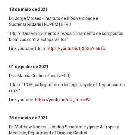
18 de maio de 2021
Dr. Jorge Moraes - Instituto de Biodiversidade e
Sustentabilidade | NUPEM | UFRJ
Título: "Desenvolvimento e reposicionamento de compostos
bioativos contra ectoparasitos"
Link youtube:Título:
https://youtu.be/UXpG5YI66Tc
01 de junho de 2021
Dra. Marcia Cristina Paes (UERJ)
Título: " ROS participation on biological cycle of Trypanosoma
cruzi"
Link youtube:
https://youtu.be/uU_IrncscWs
25 de maio de 2021
Dr. Matthew Rogers - London School of Hygiene & Tropical
Medicine, Department of Disease Control