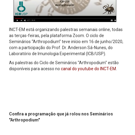
INCT-EM está organizando palestras semanais online, todas
as terças-feiras, pela plataforma Zoom. O ciclo de
Seminários “Arthropodium” teve início em 16 de junho/2020,
com a participação do Prof. Dr. Anderson Sá-Nunes, do
Laboratório de Imunologia Experimental (ICB/USP).
As palestras do Ciclo de Seminários "Arthropodium" estão
disponíveis para acesso no
canal do youtube do INCT-EM
.
Confira a programação que já rolou nos Seminários
"Arthropodium"