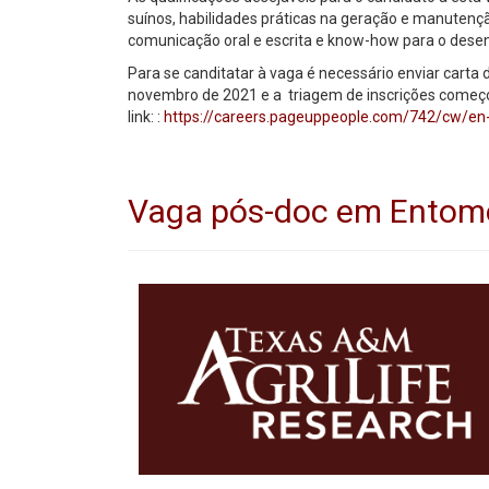
suínos, habilidades práticas na geração e manutenç
comunicação oral e escrita e know-how para o dese
Para se canditatar à vaga é necessário enviar carta 
novembro de 2021 e a triagem de inscrições começou
link: :
https://careers.pageuppeople.com/742/cw/en-
Vaga pós-doc em Entom