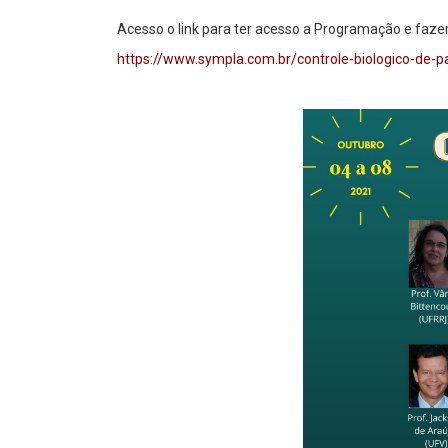
Acesso o link para ter acesso a Programação e fazer
https://www.sympla.com.br/controle-biologico-de-p