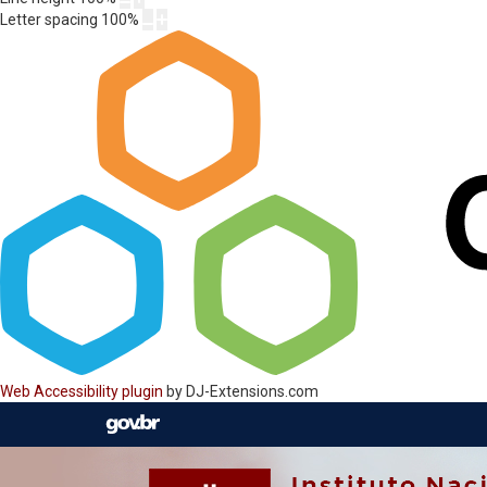
Letter spacing
100
%
Web Accessibility plugin
by DJ-Extensions.com