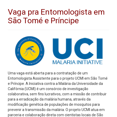
Vaga pra Entomologista em
São Tomé e Príncipe
Uma vaga está aberta para a contratação de um
Entomologista Assistente para o projeto UCMI em São Tomé
e Príncipe. A Iniciativa contra a Malária da Universidade da
Califórnia (UCMI) é um consórcio de investigação
colaborativa, sem fins lucrativos, com a missão de contribuir
para a erradicação da malária humana, através da
modificação genética de populações de mosquitos para
prevenir a transmissão da malária. O projeto UCMI atua em
parceria e colaboração direta com cientistas locais de São