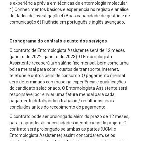
e experiência prévia em técnicas de entomologia molecular
4) Conhecimentos básicos e experiência no registo e análise
de dados de investigação 4) Boas capacidade de gestão e de
comunicação 6) Fluência em português e inglês avançado.
Cronograma do contrato e custo dos serviços
O contrato de Entomologista Assistente será de 12 meses
(janeiro de 2022 - janeiro de 2023). O Entomologista
Assistente receberá um salário fixo mensal, bem como uma
bolsa mensal para cobrir custos de transporte, internet,
telefone e outros bens de consumo. O pagamento mensal
será determinado com base na experiência e qualificações
do candidato selecionado. O Entomologista Assistente será
responsável por enviar uma fatura mensal para cada
pagamento detalhando o trabalho / resultados finais
concluídos antes do recebimento do pagamento.
O contrato pode ser prolongado além do prazo de 12 meses,
para responder às necessidades identificadas do projeto. O
contrato será prolongado se ambas as partes (UCMI e
Entomologista Assistente) assim concordarem, se os