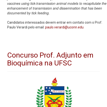
vaccines using tick-transmission animal models to recapitulate the
enhancement of transmission and dissemination that has been
documented by tick feeding.
Candidatos interessados devem entrar em contato com o Prof.
Paulo Verardi pelo email:
paulo.verardi@uconn.edu
Concurso Prof. Adjunto em
Bioquímica na UFSC