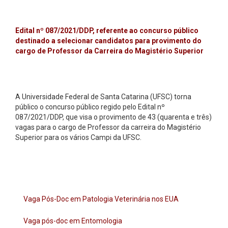
Edital nº 087/2021/DDP, referente ao concurso público
destinado a selecionar candidatos para provimento do
cargo de Professor da Carreira do Magistério Superior
A Universidade Federal de Santa Catarina (UFSC) torna
público o concurso público regido pelo Edital nº
087/2021/DDP, que visa o provimento de 43 (quarenta e três)
vagas para o cargo de Professor da carreira do Magistério
Superior para os vários Campi da UFSC.
Vaga Pós-Doc em Patologia Veterinária nos EUA
Vaga pós-doc em Entomologia