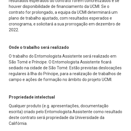
resultados esperados do contrato forem concretizados e se
houver disponibilidade de financiamento da UCMI. Se o
contrato for prolongado, a equipa da UCMI determinará um
plano de trabalho ajustado, com resultados esperados e
cronograma, e solicitará a sua prorrogação em dezembro de
2022.
Onde o trabalho será realizado
O trabalho do Entomologista Assistente será realizado em
São Tomé e Príncipe. O Entomologista Assistente ficará
sediado na cidade de São Tomé. Estão previstas deslocações
regulares à Ilha do Príncipe, para a realização de trabalhos de
campo e ações de formação no âmbito do projeto UCMI.
Propriedade intelectual
Qualquer produto (e.g. apresentações, documentação
escrita) criado pelo Entomologista Assistente como resultado
deste contrato será propriedade da Universidade da
Califórnia.