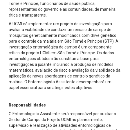
Tomé e Príncipe, funcionários de saúde pública,
representantes do governo e as comunidades, de maneira
ética e transparente.
A UCMI irá implementar um projeto de investigação para
avaliar a viabilidade de conduzir um ensaio de campo de
mosquitos geneticamente modificados com drive genético
para o controle da malária em São Tomé e Príncipe (STP). A
investigação entomológica de campo é um componente
crítico do projeto UCMI em São Tomé e Príncipe Os dados
entomológicos obtidos irão constituir a base para
investigações a jusante, incluindo a produção de modelos
matemáticos, avaliação de risco e avaliação da viabilidade da
aplicação de novas abordagens de controlo genético da
malária. O Entomologista Assistente desempenhará um
papel essencial para se atingir estes objetivos.
Responsabilidades
O Entomologista Assistente será responsável por auxiliar o
Gestor de Campo do Projeto UCMI no planeamento,
supervisão e realização de atividades entomológicas de