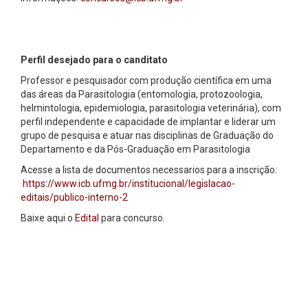
Perfil desejado para o canditato
Professor e pesquisador com produção científica em uma
das áreas da Parasitologia (entomologia, protozoologia,
helmintologia, epidemiologia, parasitologia veterinária), com
perfil independente e capacidade de implantar e liderar um
grupo de pesquisa e atuar nas disciplinas de Graduação do
Departamento e da Pós-Graduação em Parasitologia
Acesse a lista de documentos necessarios para a inscrição:
https://www.icb.ufmg.br/institucional/legislacao-
editais/publico-interno-2
Baixe aqui o
Edital
para concurso.