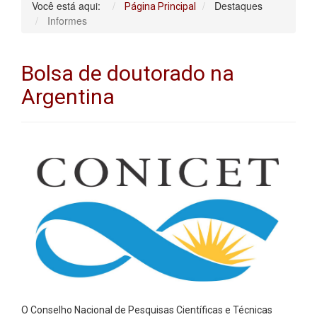
Você está aqui:
Destaques
Página Principal
Informes
Bolsa de doutorado na
Argentina
O Conselho Nacional de Pesquisas Científicas e Técnicas