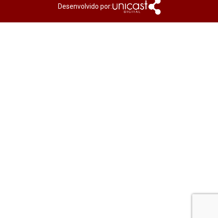
Desenvolvido por: