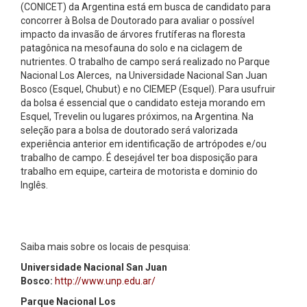
(CONICET) da Argentina está em busca de candidato para
concorrer à Bolsa de Doutorado para avaliar o possível
impacto da invasão de árvores frutíferas na floresta
patagônica na mesofauna do solo e na ciclagem de
nutrientes. O trabalho de campo será realizado no Parque
Nacional Los Alerces, na Universidade Nacional San Juan
Bosco (Esquel, Chubut) e no CIEMEP (Esquel). Para usufruir
da bolsa é essencial que o candidato esteja morando em
Esquel, Trevelin ou lugares próximos, na Argentina. Na
seleção para a bolsa de doutorado será valorizada
experiência anterior em identificação de artrópodes e/ou
trabalho de campo. É desejável ter boa disposição para
trabalho em equipe, carteira de motorista e dominio do
Inglês.
Saiba mais sobre os locais de pesquisa:
Universidade Nacional San Juan
Bosco:
http://www.unp.edu.ar/
Parque Nacional Los