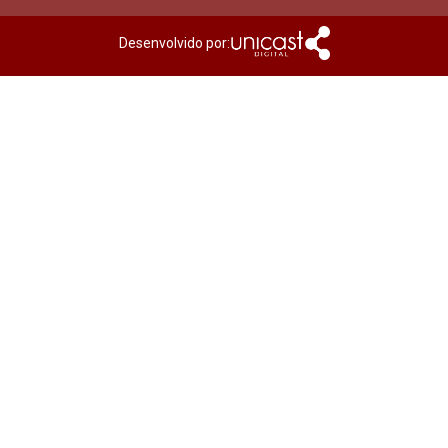
Desenvolvido por: