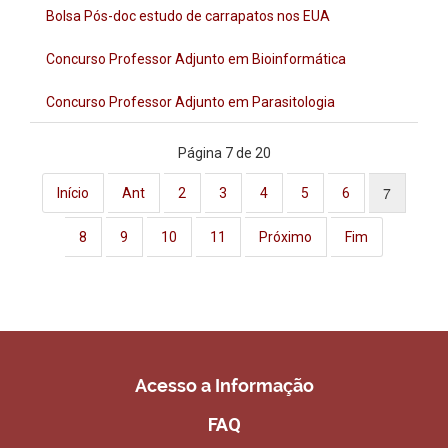
Bolsa Pós-doc estudo de carrapatos nos EUA
Concurso Professor Adjunto em Bioinformática
Concurso Professor Adjunto em Parasitologia
Página 7 de 20
7
Início
Ant
2
3
4
5
6
8
9
10
11
Próximo
Fim
Acesso a Informação
FAQ