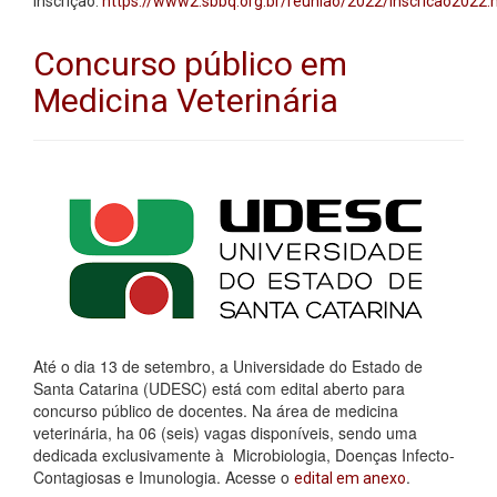
inscrição:
https://www2.sbbq.org.br/reuniao/2022/inscricao2022.
Concurso público em
Medicina Veterinária
Até o dia 13 de setembro, a Universidade do Estado de
Santa Catarina (UDESC) está com edital aberto para
concurso público de docentes. Na área de medicina
veterinária, ha 06 (seis) vagas disponíveis, sendo uma
dedicada exclusivamente à Microbiologia, Doenças Infecto-
Contagiosas e Imunologia. Acesse o
.
edital em anexo