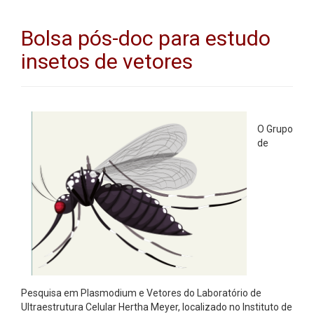
Bolsa pós-doc para estudo
insetos de vetores
O Grupo
de
Pesquisa em Plasmodium e Vetores do Laboratório de
Ultraestrutura Celular Hertha Meyer, localizado no Instituto de