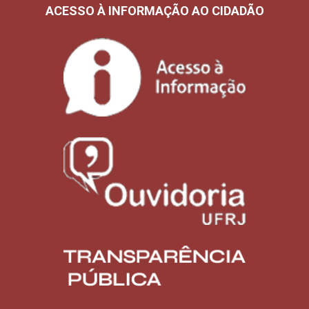
ACESSO À INFORMAÇÃO AO CIDADÃO