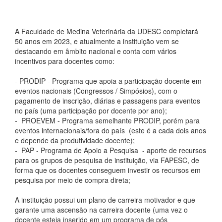
A Faculdade de Medina Veterinária da UDESC completará
50 anos em 2023, e atualmente a instituição vem se
destacando em âmbito nacional e conta com vários
incentivos para docentes como:
- PRODIP - Programa que apoia a participação docente em
eventos nacionais (Congressos / Simpósios), com o
pagamento de inscrição, diárias e passagens para eventos
no país (uma participação por docente por ano);
- PROEVEM - Programa semelhante PRODIP, porém para
eventos internacionais/fora do país (este é a cada dois anos
e depende da produtividade docente);
- PAP - Programa de Apoio a Pesquisa - aporte de recursos
para os grupos de pesquisa de instituição, via FAPESC, de
forma que os docentes conseguem investir os recursos em
pesquisa por meio de compra direta;
A instituição possui um plano de carreira motivador e que
garante uma ascensão na carreira docente (uma vez o
docente esteja inserido em um programa de pós