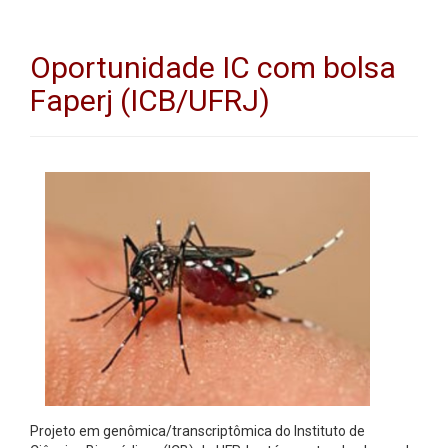
Oportunidade IC com bolsa
Faperj (ICB/UFRJ)
Projeto em genômica/transcriptômica do Instituto de