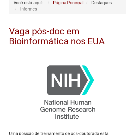
Você está aqui:
Destaques
Página Principal
Informes
Vaga pós-doc em
Bioinformática nos EUA
Uma posição de treinamento de pós-doutorado está