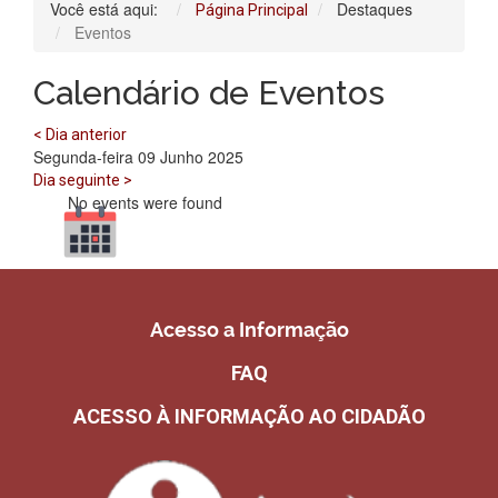
Você está aqui:
Destaques
Página Principal
Eventos
Calendário de Eventos
< Dia anterior
Segunda-feira 09 Junho 2025
Dia seguinte >
No events were found
Acesso a Informação
FAQ
ACESSO À INFORMAÇÃO AO CIDADÃO