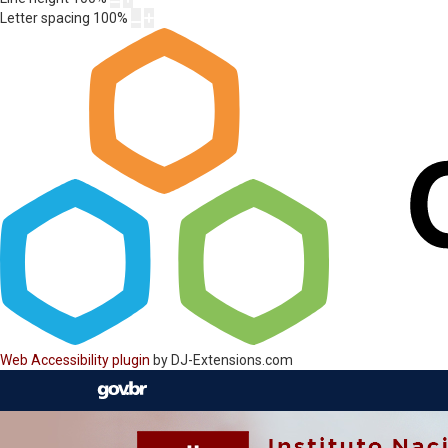
Letter spacing
100
%
Web Accessibility plugin
by DJ-Extensions.com