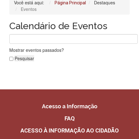
Você está aqui:
Destaques
Página Principal
Eventos
Calendário de Eventos
Mostrar eventos passados?
Acesso a Informação
FAQ
ACESSO À INFORMAÇÃO AO CIDADÃO