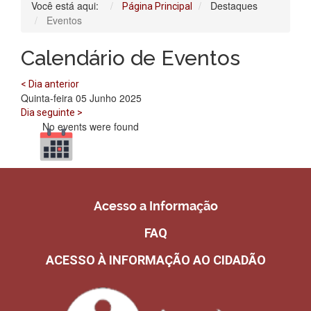
Você está aqui:
Destaques
Página Principal
Eventos
Calendário de Eventos
< Dia anterior
Quinta-feira 05 Junho 2025
Dia seguinte >
No events were found
Acesso a Informação
FAQ
ACESSO À INFORMAÇÃO AO CIDADÃO