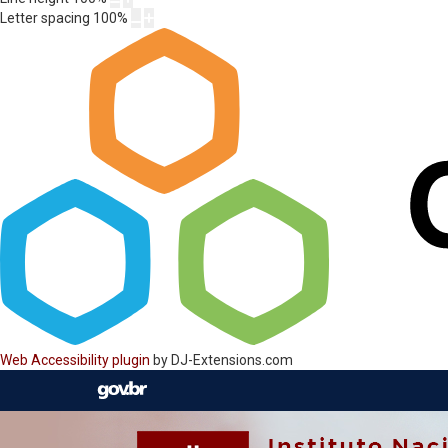
Letter spacing
100
%
Web Accessibility plugin
by DJ-Extensions.com