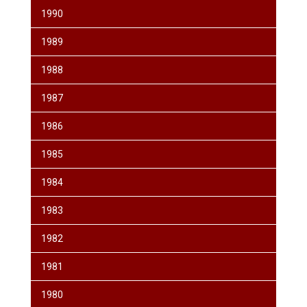
1990
1989
1988
1987
1986
1985
1984
1983
1982
1981
1980