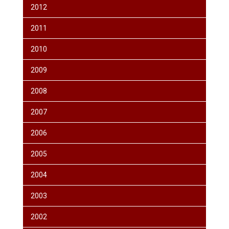
2012
2011
2010
2009
2008
2007
2006
2005
2004
2003
2002