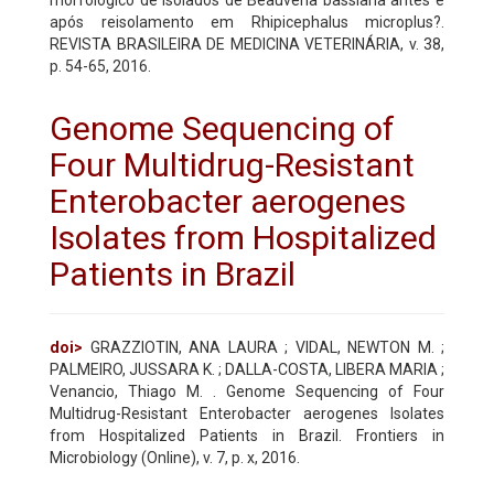
após reisolamento em Rhipicephalus microplus?.
REVISTA BRASILEIRA DE MEDICINA VETERINÁRIA, v. 38,
p. 54-65, 2016.
Genome Sequencing of
Four Multidrug-Resistant
Enterobacter aerogenes
Isolates from Hospitalized
Patients in Brazil
doi>
GRAZZIOTIN, ANA LAURA ; VIDAL, NEWTON M. ;
PALMEIRO, JUSSARA K. ; DALLA-COSTA, LIBERA MARIA ;
Venancio, Thiago M. . Genome Sequencing of Four
Multidrug-Resistant Enterobacter aerogenes Isolates
from Hospitalized Patients in Brazil. Frontiers in
Microbiology (Online), v. 7, p. x, 2016.