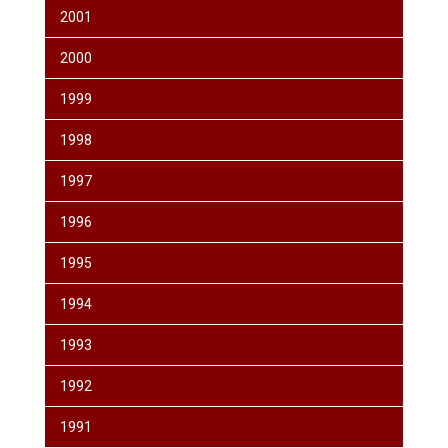
2001
2000
1999
1998
1997
1996
1995
1994
1993
1992
1991