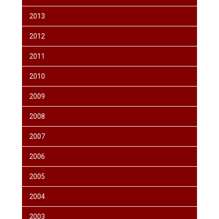
2013
2012
2011
2010
2009
2008
2007
2006
2005
2004
2003