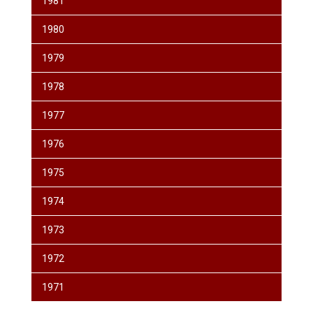
1981
1980
1979
1978
1977
1976
1975
1974
1973
1972
1971