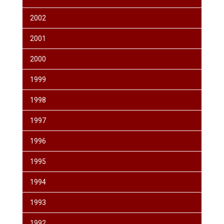
2002
2001
2000
1999
1998
1997
1996
1995
1994
1993
1992