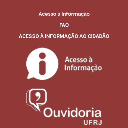
Acesso a Informação
FAQ
ACESSO À INFORMAÇÃO AO CIDADÃO