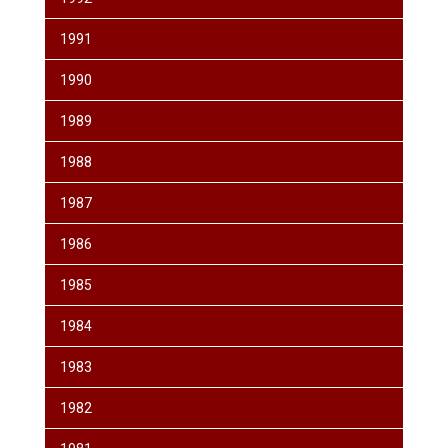
1991
1990
1989
1988
1987
1986
1985
1984
1983
1982