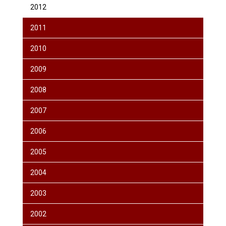
2012
2011
2010
2009
2008
2007
2006
2005
2004
2003
2002