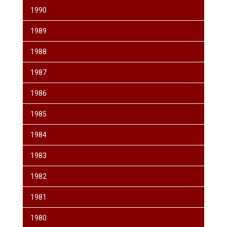
1990
1989
1988
1987
1986
1985
1984
1983
1982
1981
1980