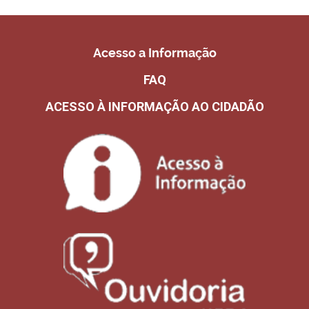
Acesso a Informação
FAQ
ACESSO À INFORMAÇÃO AO CIDADÃO