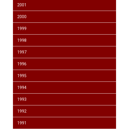
2001
2000
1999
1998
1997
1996
1995
1994
1993
1992
1991