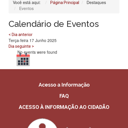
Você está aqui:
Destaques
Página Principal
Eventos
Calendário de Eventos
< Dia anterior
Terça-feira 17 Junho 2025
Dia seguinte >
No events were found
Acesso a Informação
FAQ
ACESSO À INFORMAÇÃO AO CIDADÃO