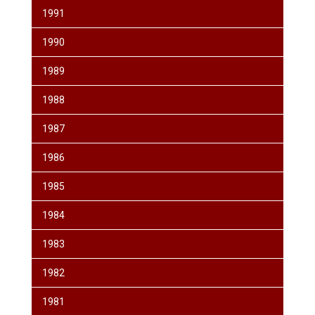
1991
1990
1989
1988
1987
1986
1985
1984
1983
1982
1981