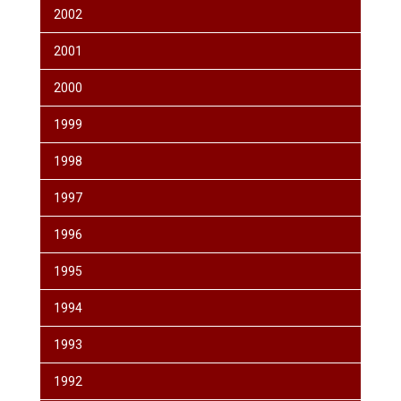
2002
2001
2000
1999
1998
1997
1996
1995
1994
1993
1992