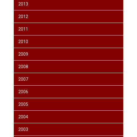
2013
2012
2011
2010
2009
2008
2007
2006
2005
2004
2003