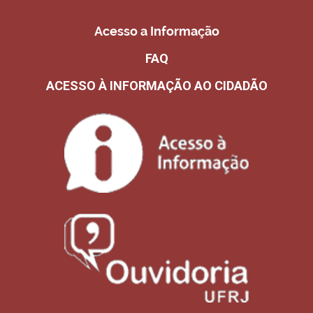
Acesso a Informação
FAQ
ACESSO À INFORMAÇÃO AO CIDADÃO