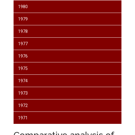
1980
1979
1978
1977
1976
1975
1974
1973
1972
1971