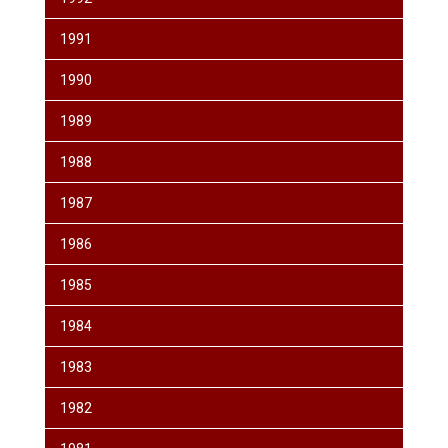
1991
1990
1989
1988
1987
1986
1985
1984
1983
1982