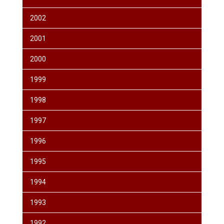
2002
2001
2000
1999
1998
1997
1996
1995
1994
1993
1992