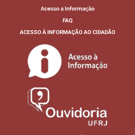
Acesso a Informação
FAQ
ACESSO À INFORMAÇÃO AO CIDADÃO