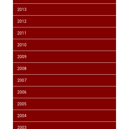
2013
2012
2011
2010
2009
2008
2007
2006
2005
2004
2003