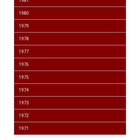
1981
1980
1979
1978
1977
1976
1975
1974
1973
1972
1971