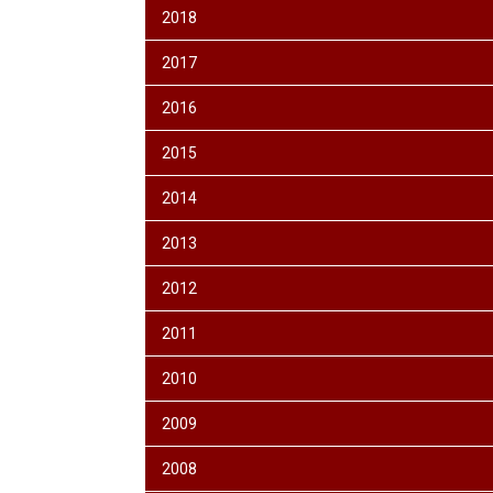
2018
2017
2016
2015
2014
2013
2012
2011
2010
2009
2008