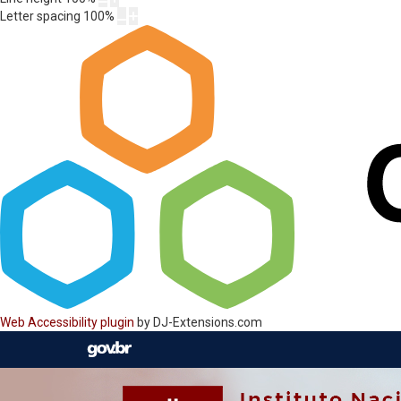
Letter spacing
100
%
Web Accessibility plugin
by DJ-Extensions.com