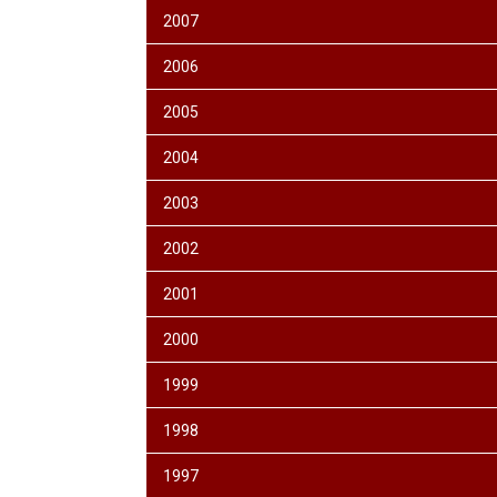
2007
2006
2005
2004
2003
2002
2001
2000
1999
1998
1997