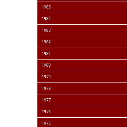
1985
1984
1983
1982
1981
1980
1979
1978
1977
1976
1975