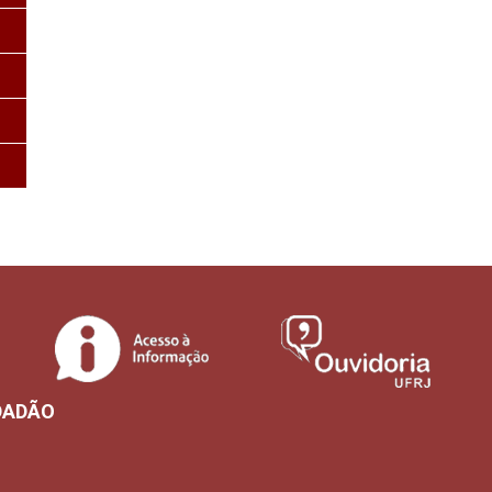
DADÃO