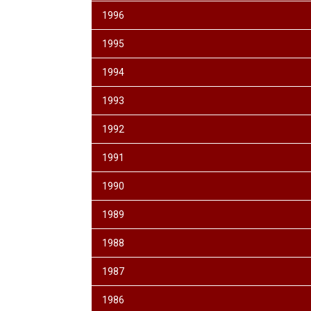
1996
1995
1994
1993
1992
1991
1990
1989
1988
1987
1986