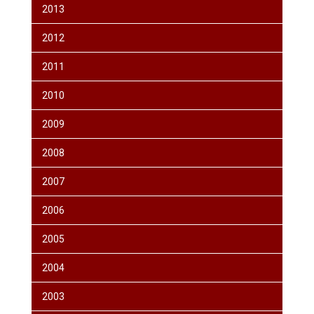
2013
2012
2011
2010
2009
2008
2007
2006
2005
2004
2003