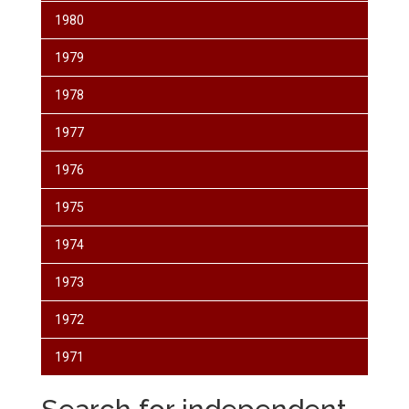
1980
1979
1978
1977
1976
1975
1974
1973
1972
1971