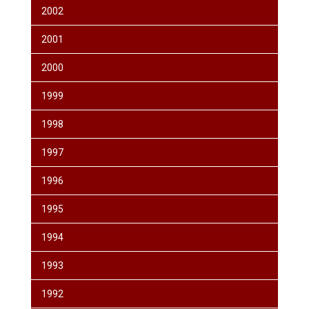
2002
2001
2000
1999
1998
1997
1996
1995
1994
1993
1992