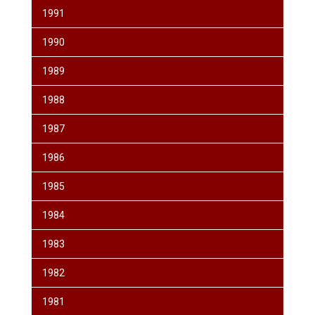
1991
1990
1989
1988
1987
1986
1985
1984
1983
1982
1981