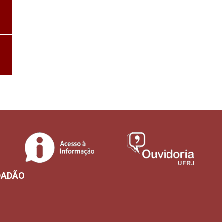
DADÃO