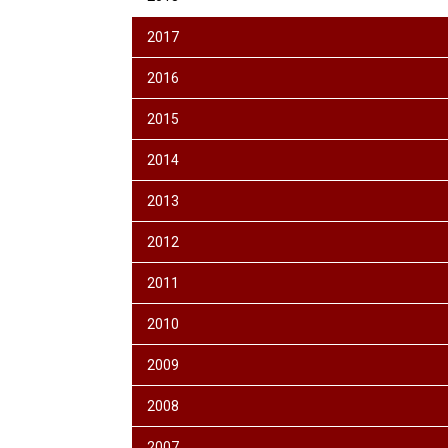
2017
2016
2015
2014
2013
2012
2011
2010
2009
2008
2007