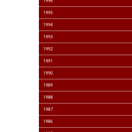
1996
1995
1994
1993
1992
1991
1990
1989
1988
1987
1986