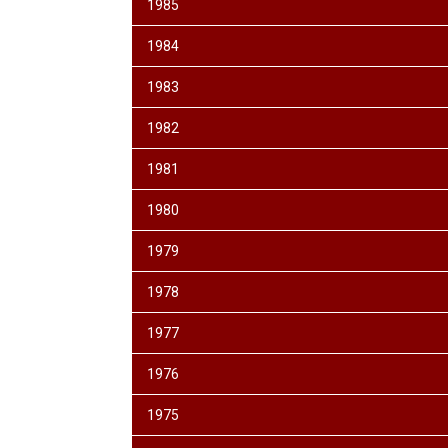
1985
1984
1983
1982
1981
1980
1979
1978
1977
1976
1975