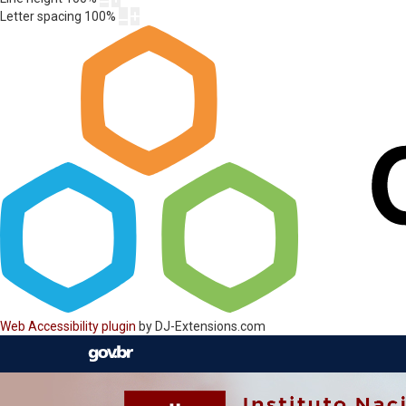
Letter spacing
100
%
Web Accessibility plugin
by DJ-Extensions.com