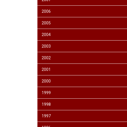
2006
2005
2004
2003
2002
2001
2000
1999
1998
1997