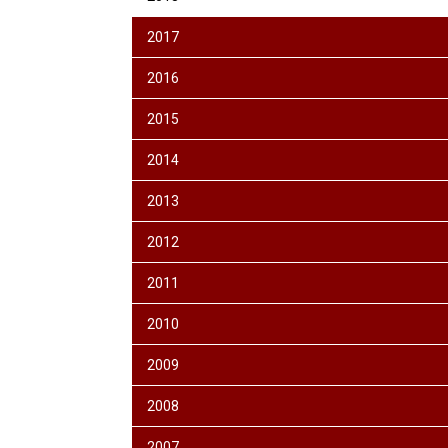
2017
2016
2015
2014
2013
2012
2011
2010
2009
2008
2007