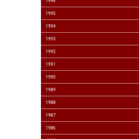
1996
1995
1994
1993
1992
1991
1990
1989
1988
1987
1986