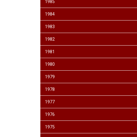
1985
1984
1983
1982
1981
1980
1979
1978
1977
1976
1975