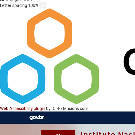
Letter spacing
100
%
Web Accessibility plugin
by DJ-Extensions.com