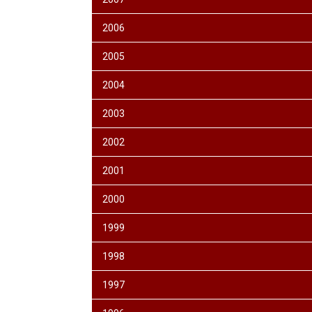
2006
2005
2004
2003
2002
2001
2000
1999
1998
1997