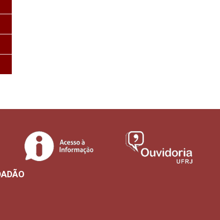
DADÃO