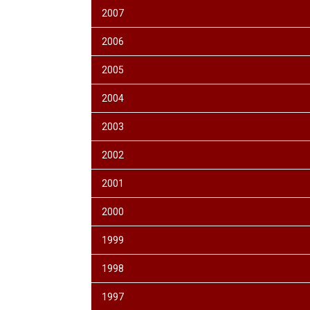
2007
2006
2005
2004
2003
2002
2001
2000
1999
1998
1997