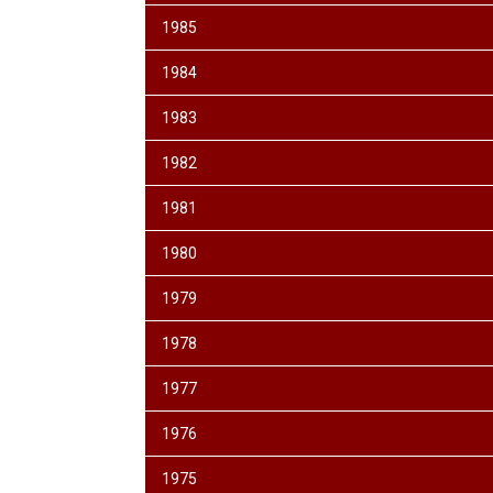
1985
1984
1983
1982
1981
1980
1979
1978
1977
1976
1975