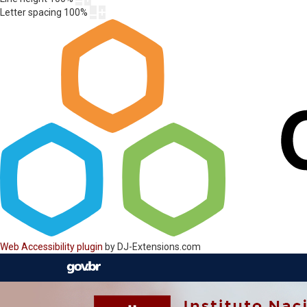
Letter spacing
100
%
Web Accessibility plugin
by DJ-Extensions.com