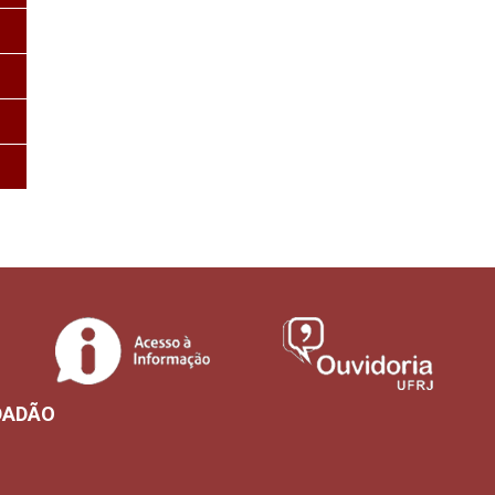
DADÃO