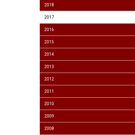
2018
2017
2016
2015
2014
2013
2012
2011
2010
2009
2008