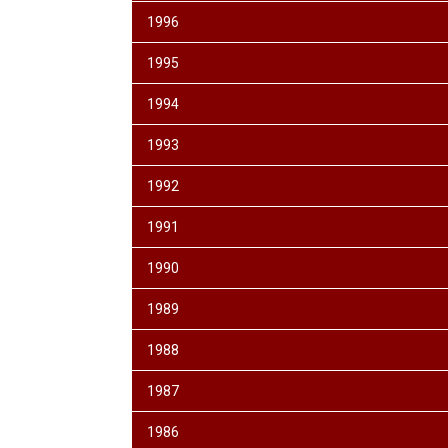
1996
1995
1994
1993
1992
1991
1990
1989
1988
1987
1986