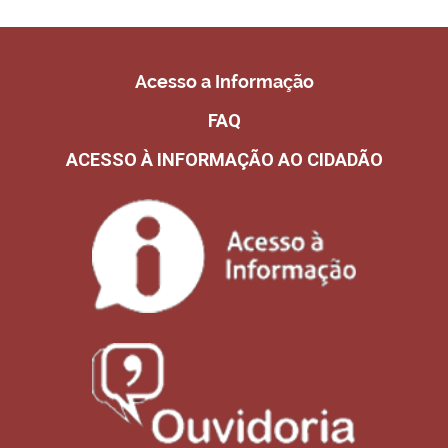
Acesso a Informação
FAQ
ACESSO À INFORMAÇÃO AO CIDADÃO