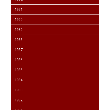
1991
1990
1989
1988
1987
1986
1985
1984
1983
1982