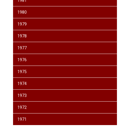
1981
1980
1979
1978
1977
1976
1975
1974
1973
1972
1971