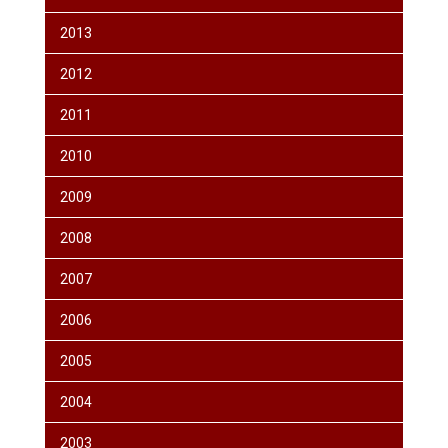
2013
2012
2011
2010
2009
2008
2007
2006
2005
2004
2003