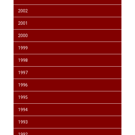
2002
2001
2000
1999
1998
1997
1996
1995
1994
1993
1992