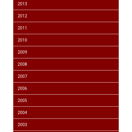
2013
2012
2011
2010
2009
2008
2007
2006
2005
2004
2003