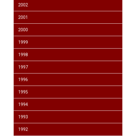
2002
2001
2000
1999
1998
1997
1996
1995
1994
1993
1992