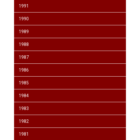
1991
1990
1989
1988
1987
1986
1985
1984
1983
1982
1981