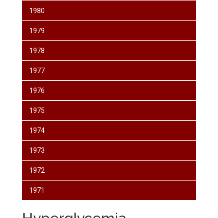
1980
1979
1978
1977
1976
1975
1974
1973
1972
1971