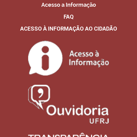
Acesso a Informação
FAQ
ACESSO À INFORMAÇÃO AO CIDADÃO