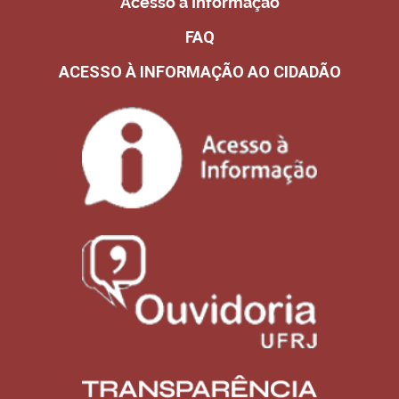
Acesso a Informação
FAQ
ACESSO À INFORMAÇÃO AO CIDADÃO