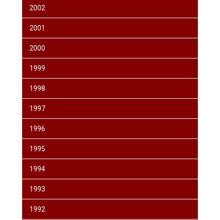
2002
2001
2000
1999
1998
1997
1996
1995
1994
1993
1992