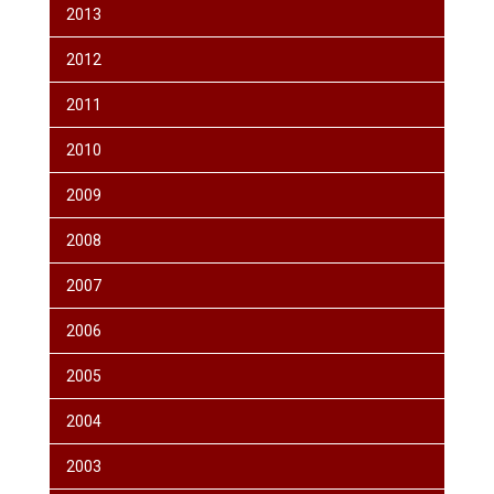
2013
2012
2011
2010
2009
2008
2007
2006
2005
2004
2003