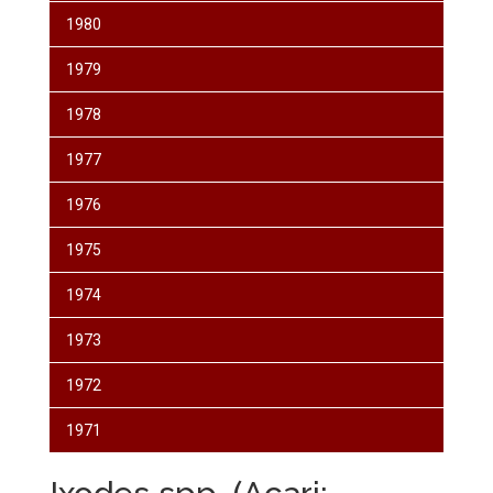
1980
1979
1978
1977
1976
1975
1974
1973
1972
1971