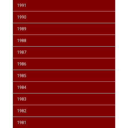
1991
1990
1989
1988
1987
1986
1985
1984
1983
1982
1981