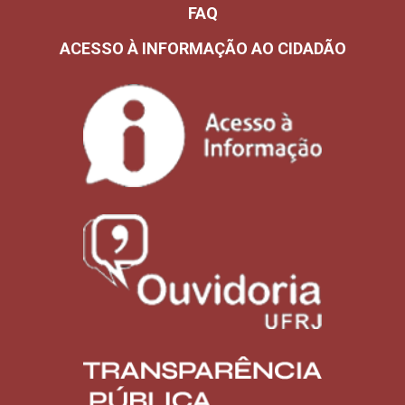
FAQ
ACESSO À INFORMAÇÃO AO CIDADÃO