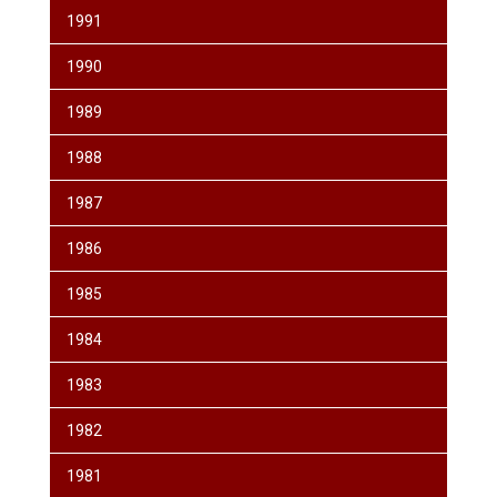
1991
1990
1989
1988
1987
1986
1985
1984
1983
1982
1981