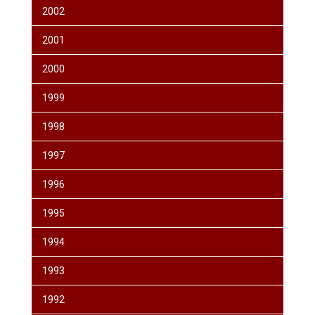
2002
2001
2000
1999
1998
1997
1996
1995
1994
1993
1992