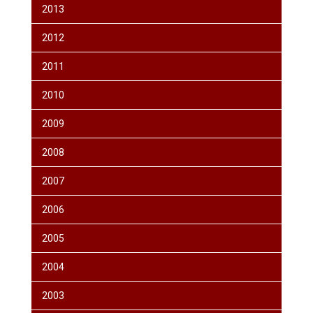
2013
2012
2011
2010
2009
2008
2007
2006
2005
2004
2003