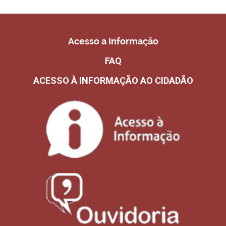
Acesso a Informação
FAQ
ACESSO À INFORMAÇÃO AO CIDADÃO