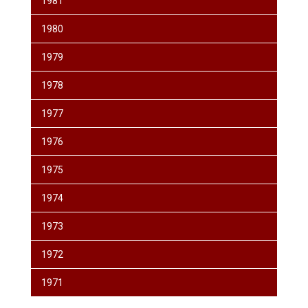
1981
1980
1979
1978
1977
1976
1975
1974
1973
1972
1971