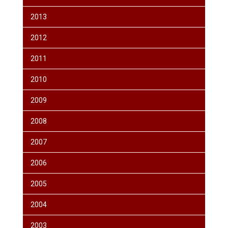
2013
2012
2011
2010
2009
2008
2007
2006
2005
2004
2003