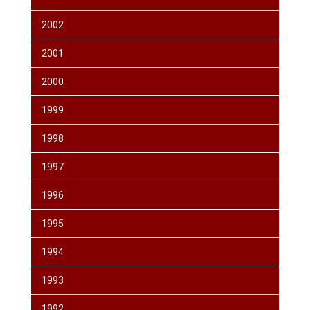
2002
2001
2000
1999
1998
1997
1996
1995
1994
1993
1992