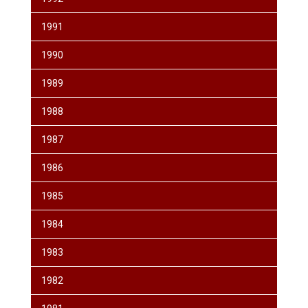
1991
1990
1989
1988
1987
1986
1985
1984
1983
1982