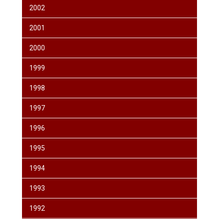
2002
2001
2000
1999
1998
1997
1996
1995
1994
1993
1992