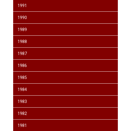
1991
1990
1989
1988
1987
1986
1985
1984
1983
1982
1981