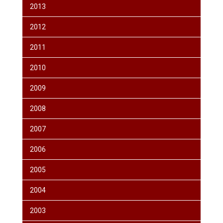
2013
2012
2011
2010
2009
2008
2007
2006
2005
2004
2003