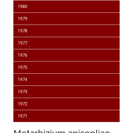
1980
1979
1978
1977
1976
1975
1974
1973
1972
1971