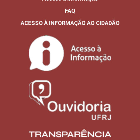
FAQ
ACESSO À INFORMAÇÃO AO CIDADÃO