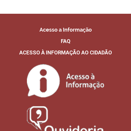
Acesso a Informação
FAQ
ACESSO À INFORMAÇÃO AO CIDADÃO