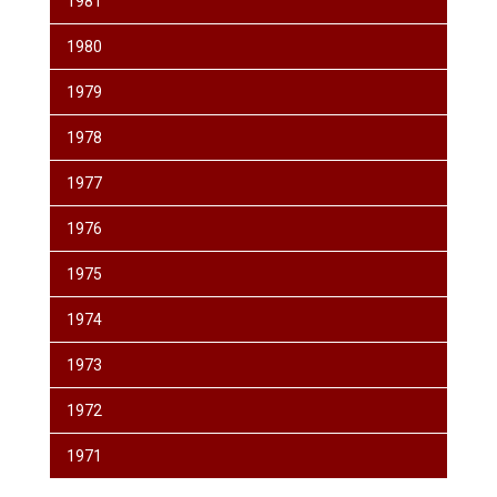
1981
1980
1979
1978
1977
1976
1975
1974
1973
1972
1971