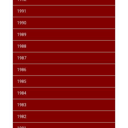
1991
1990
1989
1988
1987
1986
1985
1984
1983
1982