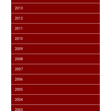
2013
2012
2011
2010
2009
2008
2007
2006
2005
2004
2003