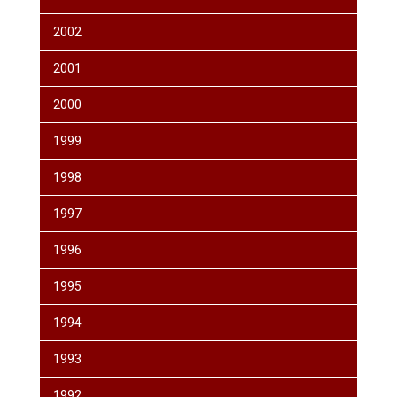
2002
2001
2000
1999
1998
1997
1996
1995
1994
1993
1992