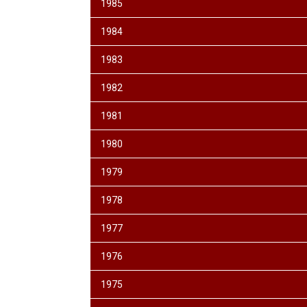
1985
1984
1983
1982
1981
1980
1979
1978
1977
1976
1975