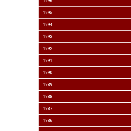
1996
1995
1994
1993
1992
1991
1990
1989
1988
1987
1986