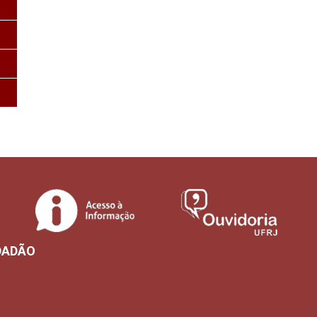
DADÃO