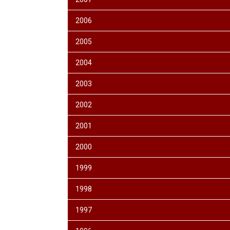
2006
2005
2004
2003
2002
2001
2000
1999
1998
1997