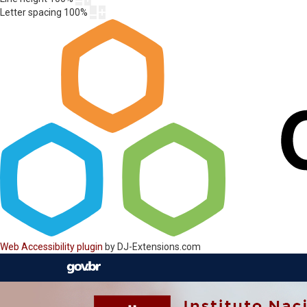
Letter spacing
100
%
Web Accessibility plugin
by DJ-Extensions.com