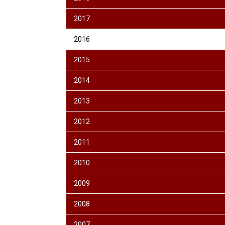
2017
2016
2015
2014
2013
2012
2011
2010
2009
2008
2007