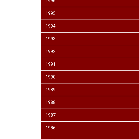
1996
1995
1994
1993
1992
1991
1990
1989
1988
1987
1986