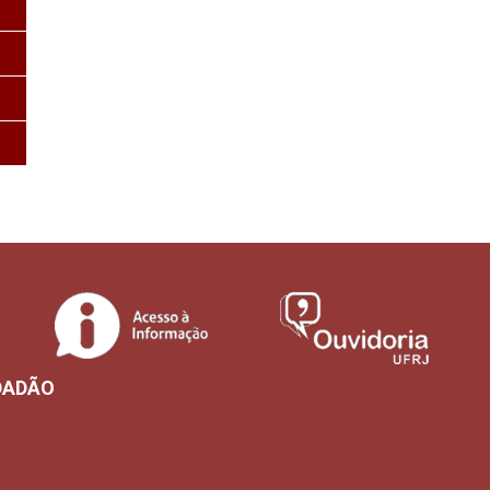
DADÃO