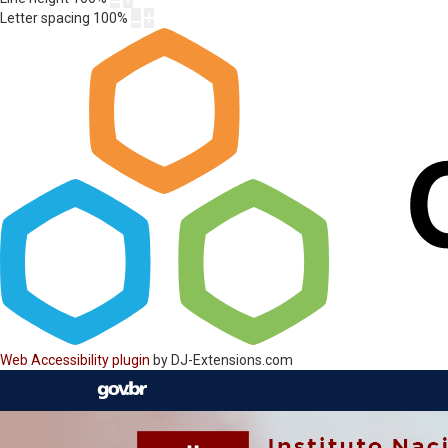
Letter spacing
100
%
Web Accessibility plugin
by DJ-Extensions.com