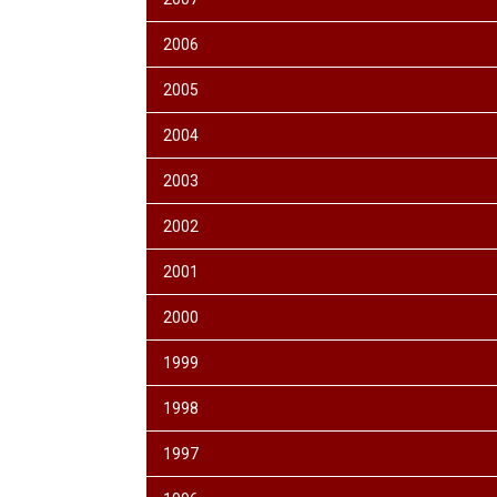
2006
2005
2004
2003
2002
2001
2000
1999
1998
1997