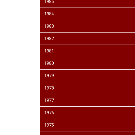
1985
1984
1983
1982
1981
1980
1979
1978
1977
1976
1975