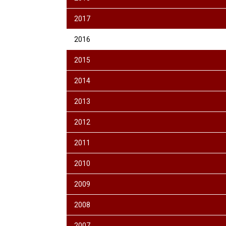
2017
2016
2015
2014
2013
2012
2011
2010
2009
2008
2007