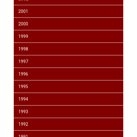
2001
2000
1999
1998
1997
1996
1995
1994
1993
1992
1991