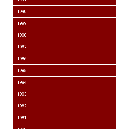
1990
1989
1988
1987
1986
1985
1984
1983
1982
1981