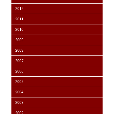
2012
2011
2010
2009
2008
2007
2006
2005
2004
2003
2002