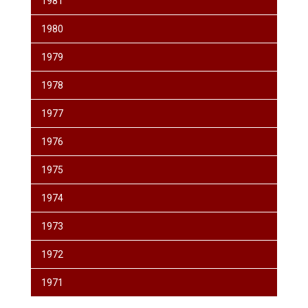
1981
1980
1979
1978
1977
1976
1975
1974
1973
1972
1971