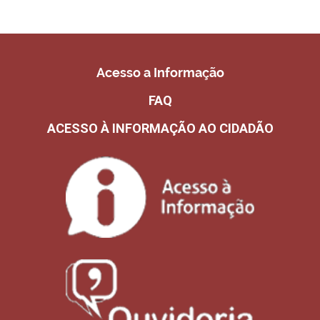
Acesso a Informação
FAQ
ACESSO À INFORMAÇÃO AO CIDADÃO