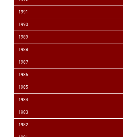
1991
1990
1989
1988
1987
1986
1985
1984
1983
1982