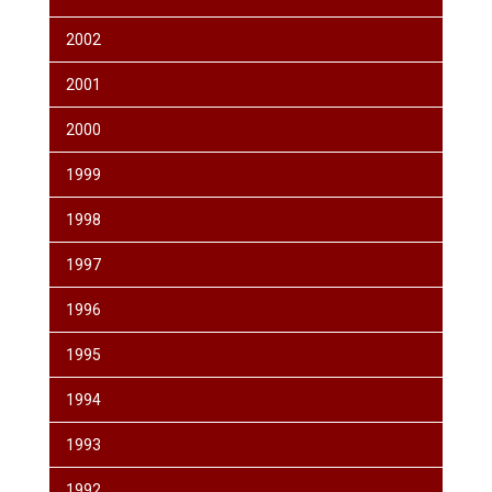
2002
2001
2000
1999
1998
1997
1996
1995
1994
1993
1992