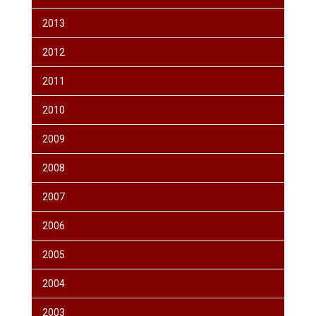
2013
2012
2011
2010
2009
2008
2007
2006
2005
2004
2003