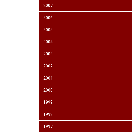
2007
2006
2005
2004
2003
2002
2001
2000
1999
1998
1997