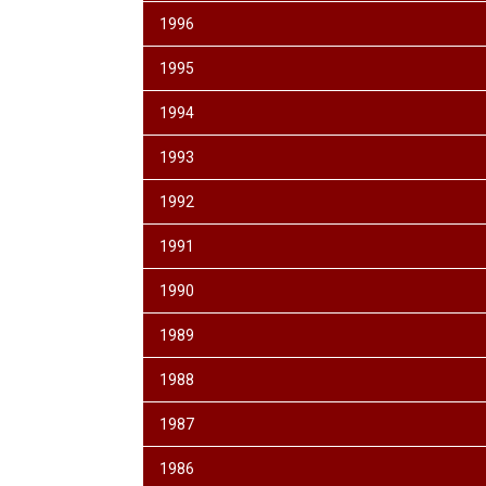
1996
1995
1994
1993
1992
1991
1990
1989
1988
1987
1986