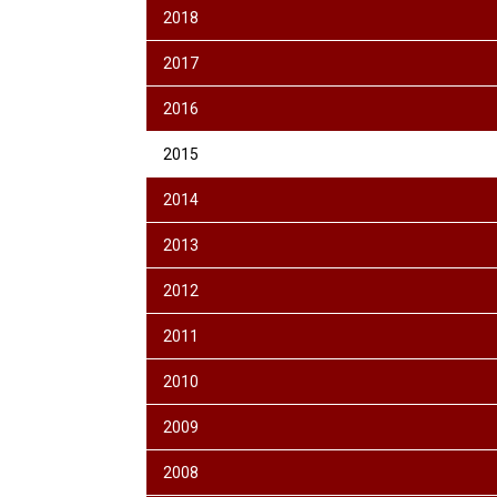
2018
2017
2016
2015
2014
2013
2012
2011
2010
2009
2008