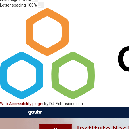
Letter spacing
100
%
Web Accessibility plugin
by DJ-Extensions.com