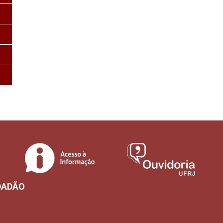
DADÃO