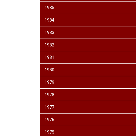
1985
1984
1983
1982
1981
1980
1979
1978
1977
1976
1975