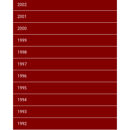
2002
2001
2000
1999
1998
1997
1996
1995
1994
1993
1992