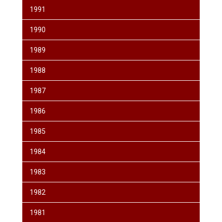
1991
1990
1989
1988
1987
1986
1985
1984
1983
1982
1981