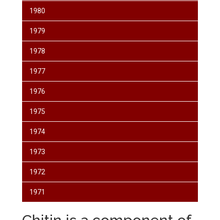
1980
1979
1978
1977
1976
1975
1974
1973
1972
1971