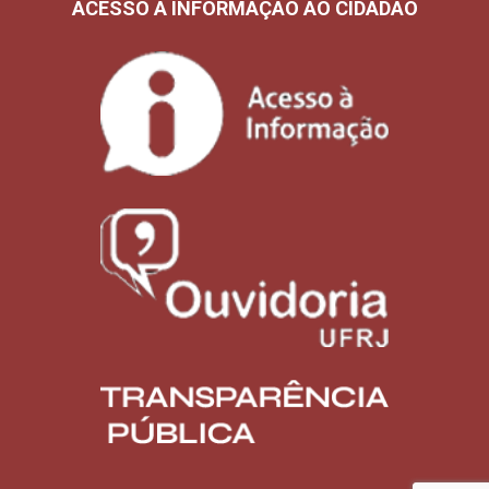
ACESSO À INFORMAÇÃO AO CIDADÃO