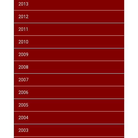
2013
2012
2011
2010
2009
2008
2007
2006
2005
2004
2003