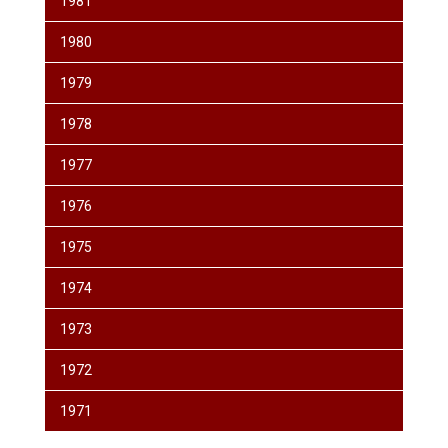
1981
1980
1979
1978
1977
1976
1975
1974
1973
1972
1971