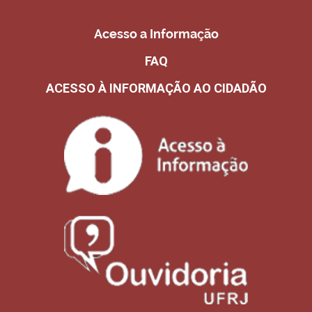
Acesso a Informação
FAQ
ACESSO À INFORMAÇÃO AO CIDADÃO