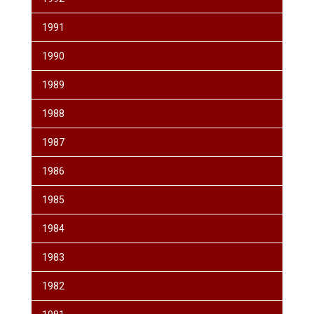
1991
1990
1989
1988
1987
1986
1985
1984
1983
1982