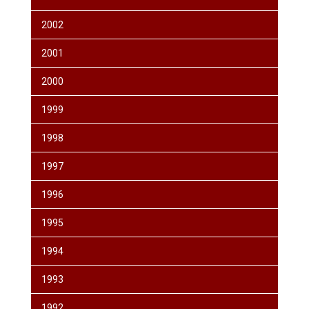
2002
2001
2000
1999
1998
1997
1996
1995
1994
1993
1992