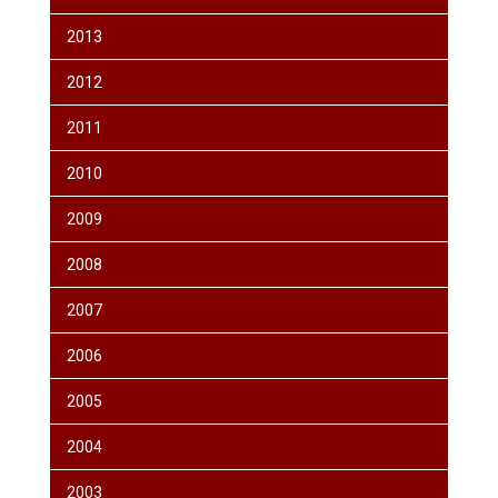
2013
2012
2011
2010
2009
2008
2007
2006
2005
2004
2003