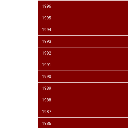
1996
1995
1994
1993
1992
1991
1990
1989
1988
1987
1986