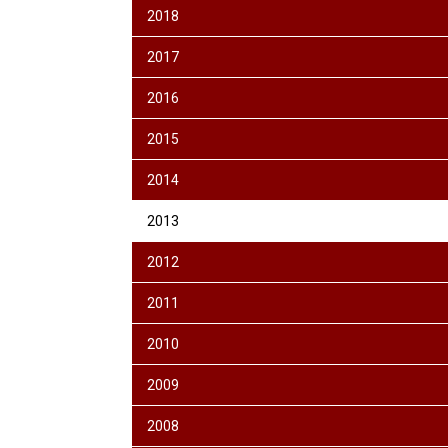
2018
2017
2016
2015
2014
2013
2012
2011
2010
2009
2008