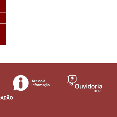
DADÃO