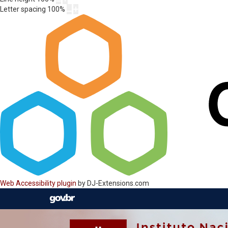
Letter spacing
100
%
Web Accessibility plugin
by DJ-Extensions.com