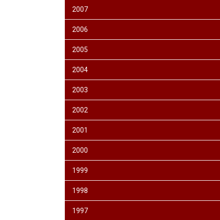
2007
2006
2005
2004
2003
2002
2001
2000
1999
1998
1997