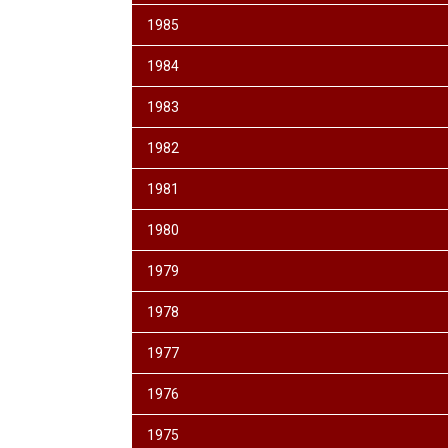
1985
1984
1983
1982
1981
1980
1979
1978
1977
1976
1975