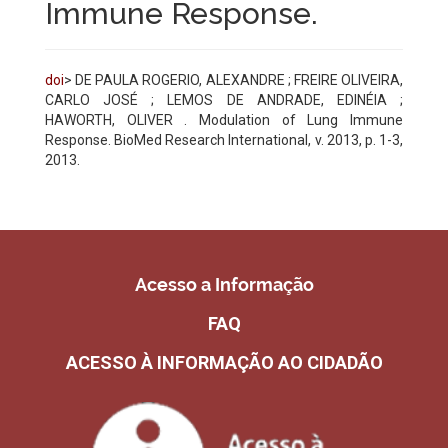
Immune Response.
doi
> DE PAULA ROGERIO, ALEXANDRE ; FREIRE OLIVEIRA,
CARLO JOSÉ ; LEMOS DE ANDRADE, EDINÉIA ;
HAWORTH, OLIVER . Modulation of Lung Immune
Response. BioMed Research International, v. 2013, p. 1-3,
2013.
Acesso a Informação
FAQ
ACESSO À INFORMAÇÃO AO CIDADÃO