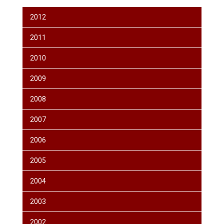
2012
2011
2010
2009
2008
2007
2006
2005
2004
2003
2002