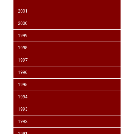
2001
2000
1999
1998
1997
1996
1995
1994
1993
1992
1991