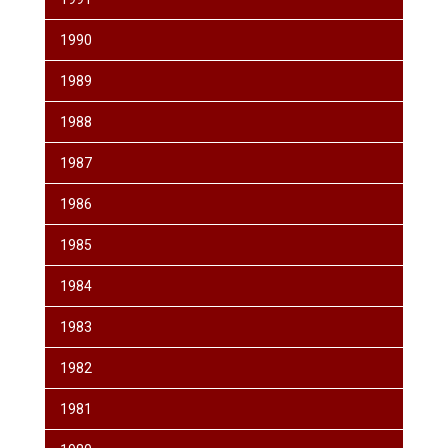
1990
1989
1988
1987
1986
1985
1984
1983
1982
1981