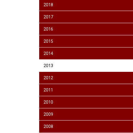
2018
2017
2016
2015
2014
2013
2012
2011
2010
2009
2008