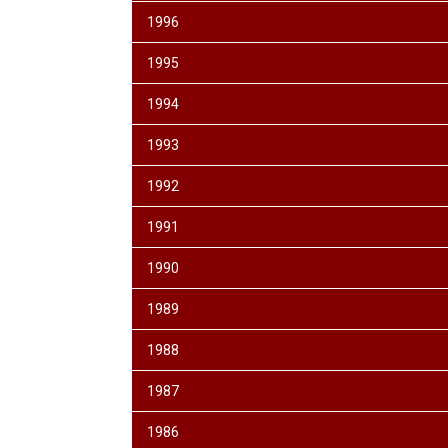
1996
1995
1994
1993
1992
1991
1990
1989
1988
1987
1986