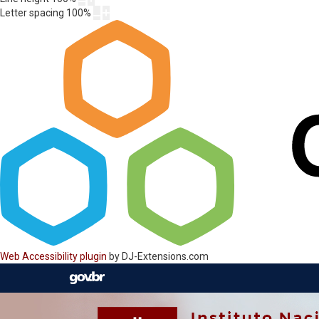
Letter spacing
100
%
Web Accessibility plugin
by DJ-Extensions.com