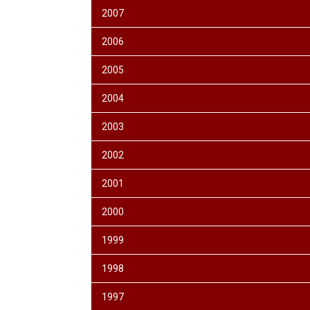
2007
2006
2005
2004
2003
2002
2001
2000
1999
1998
1997