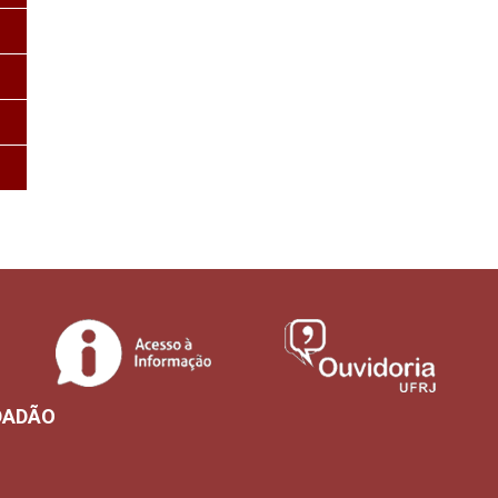
DADÃO