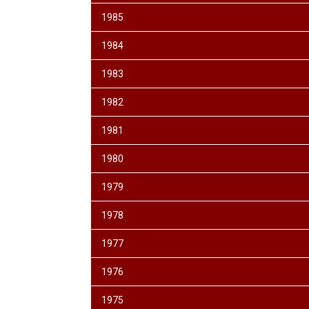
1985
1984
1983
1982
1981
1980
1979
1978
1977
1976
1975