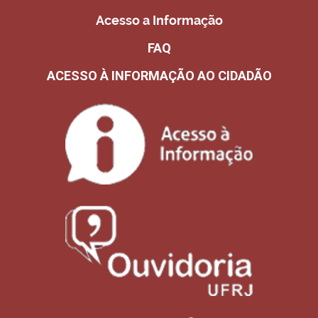
Acesso a Informação
FAQ
ACESSO À INFORMAÇÃO AO CIDADÃO