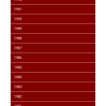
1991
1990
1989
1988
1987
1986
1985
1984
1983
1982