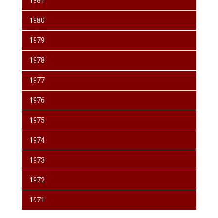
1981
1980
1979
1978
1977
1976
1975
1974
1973
1972
1971