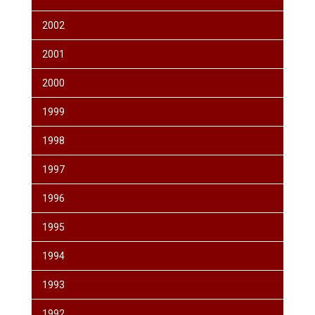
2002
2001
2000
1999
1998
1997
1996
1995
1994
1993
1992