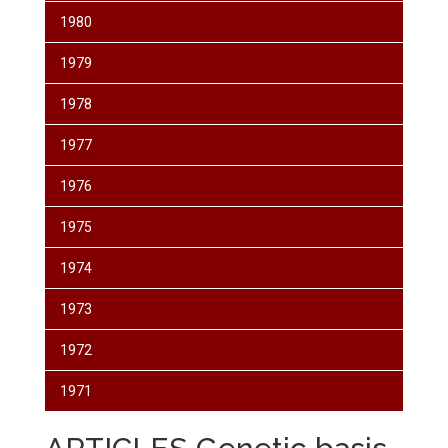
1980
1979
1978
1977
1976
1975
1974
1973
1972
1971