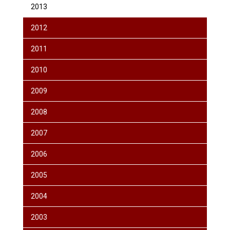
2013
2012
2011
2010
2009
2008
2007
2006
2005
2004
2003