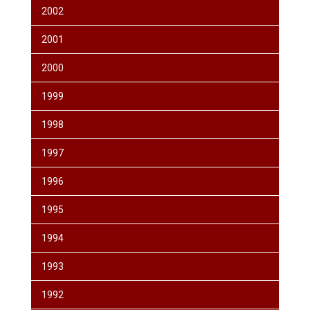
2002
2001
2000
1999
1998
1997
1996
1995
1994
1993
1992