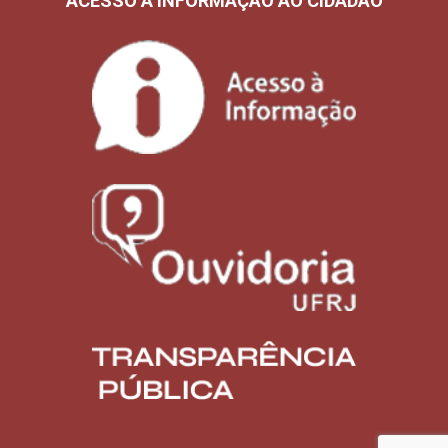
ACESSO À INFORMAÇÃO AO CIDADÃO