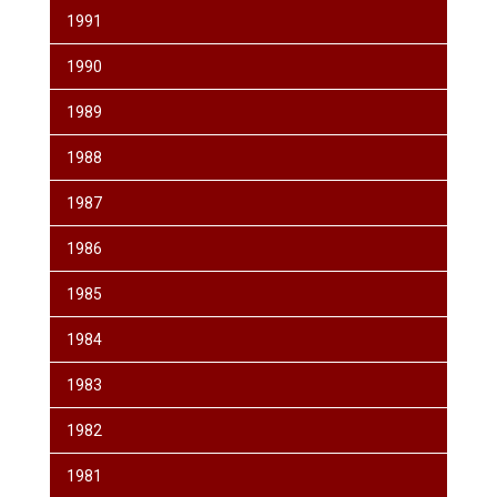
1991
1990
1989
1988
1987
1986
1985
1984
1983
1982
1981