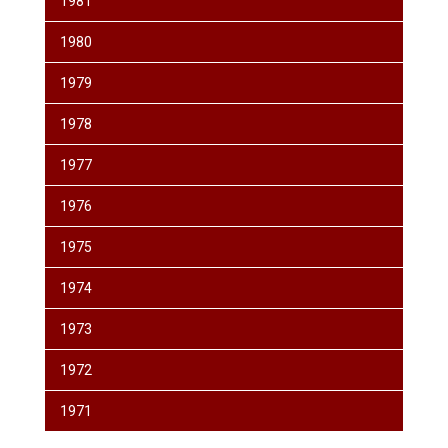
1981
1980
1979
1978
1977
1976
1975
1974
1973
1972
1971