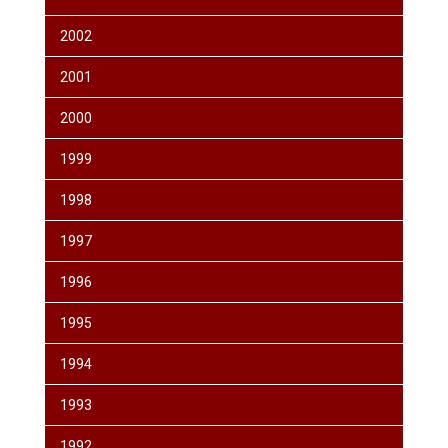
2002
2001
2000
1999
1998
1997
1996
1995
1994
1993
1992