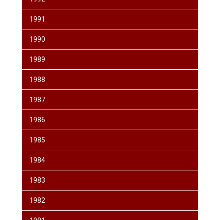
1991
1990
1989
1988
1987
1986
1985
1984
1983
1982