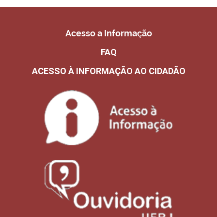
Acesso a Informação
FAQ
ACESSO À INFORMAÇÃO AO CIDADÃO