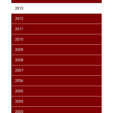
2013
2012
2011
2010
2009
2008
2007
2006
2005
2004
2003