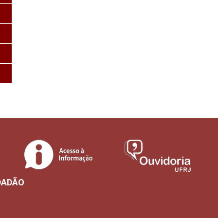
DADÃO