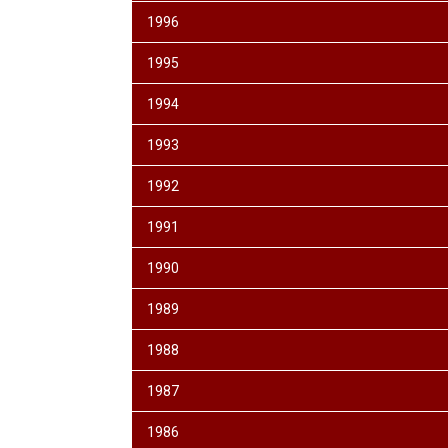
1996
1995
1994
1993
1992
1991
1990
1989
1988
1987
1986