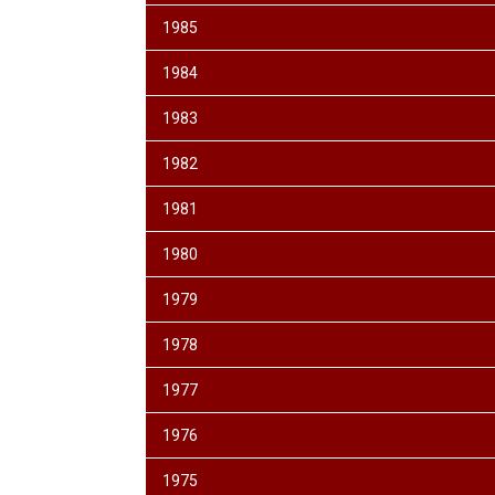
1985
1984
1983
1982
1981
1980
1979
1978
1977
1976
1975