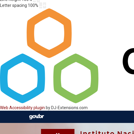
Letter spacing
100
%
Web Accessibility plugin
by DJ-Extensions.com