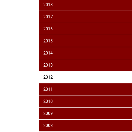
2018
2017
2016
2015
2014
2013
2012
2011
2010
2009
2008