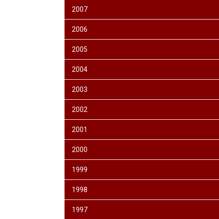
2007
2006
2005
2004
2003
2002
2001
2000
1999
1998
1997