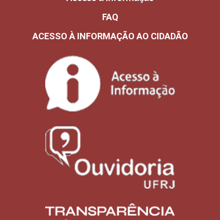
FAQ
ACESSO À INFORMAÇÃO AO CIDADÃO