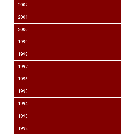
2002
2001
2000
1999
1998
1997
1996
1995
1994
1993
1992