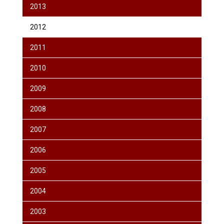
2013
2012
2011
2010
2009
2008
2007
2006
2005
2004
2003