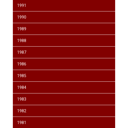
1991
1990
1989
1988
1987
1986
1985
1984
1983
1982
1981