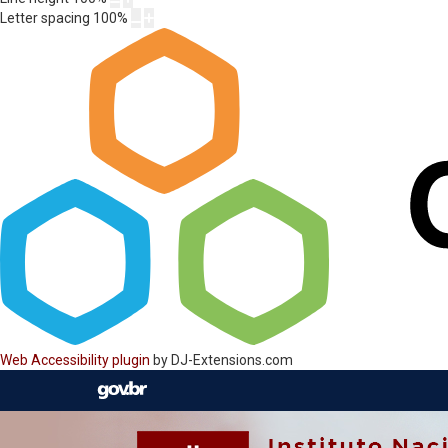
Letter spacing
100
%
Web Accessibility plugin
by DJ-Extensions.com