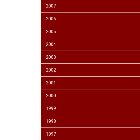
2007
2006
2005
2004
2003
2002
2001
2000
1999
1998
1997