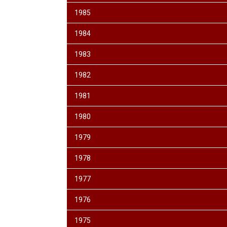
1985
1984
1983
1982
1981
1980
1979
1978
1977
1976
1975