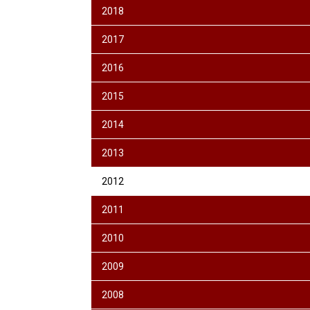
2018
2017
2016
2015
2014
2013
2012
2011
2010
2009
2008