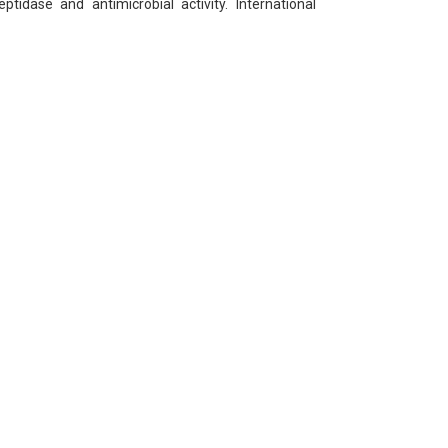
tidase and antimicrobial activity. International