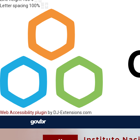
Letter spacing
100
%
Web Accessibility plugin
by DJ-Extensions.com