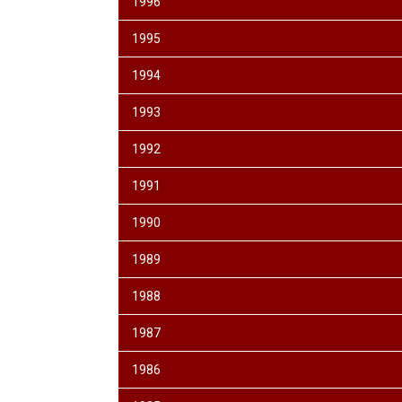
1996
1995
1994
1993
1992
1991
1990
1989
1988
1987
1986