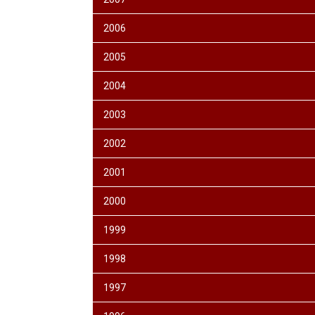
2006
2005
2004
2003
2002
2001
2000
1999
1998
1997