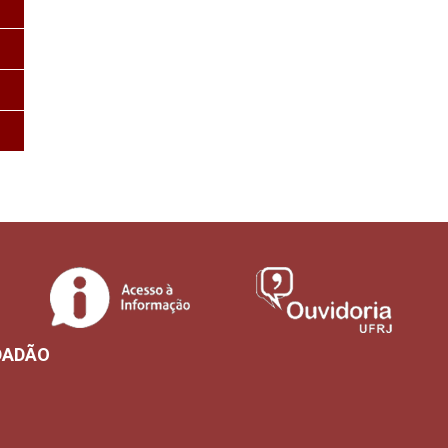
DADÃO