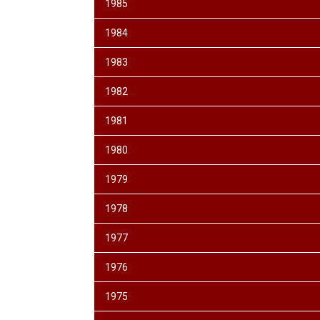
1985
1984
1983
1982
1981
1980
1979
1978
1977
1976
1975