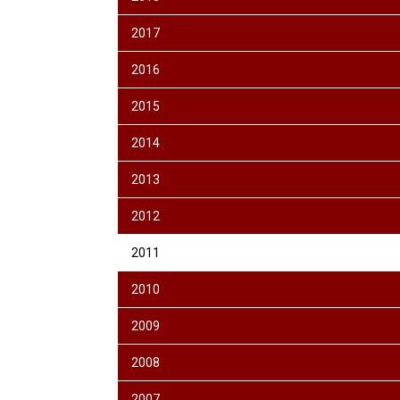
2017
2016
2015
2014
2013
2012
2011
2010
2009
2008
2007