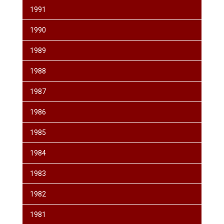
1991
1990
1989
1988
1987
1986
1985
1984
1983
1982
1981