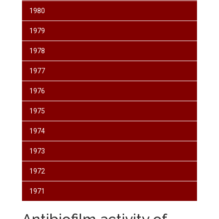
1980
1979
1978
1977
1976
1975
1974
1973
1972
1971