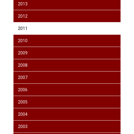
2013
2012
2011
2010
2009
2008
2007
2006
2005
2004
2003