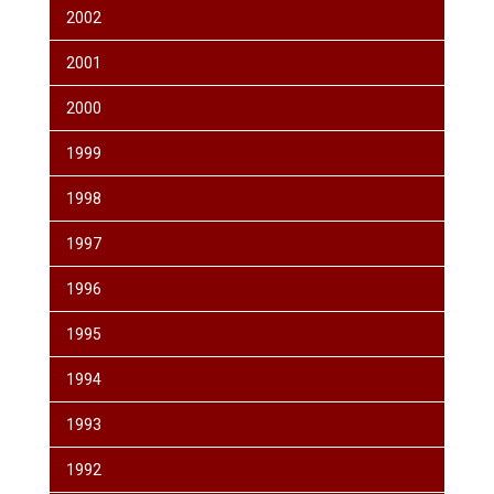
2002
2001
2000
1999
1998
1997
1996
1995
1994
1993
1992