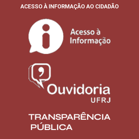
ACESSO À INFORMAÇÃO AO CIDADÃO