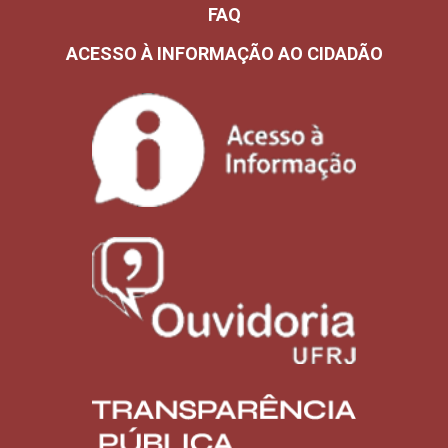
FAQ
ACESSO À INFORMAÇÃO AO CIDADÃO