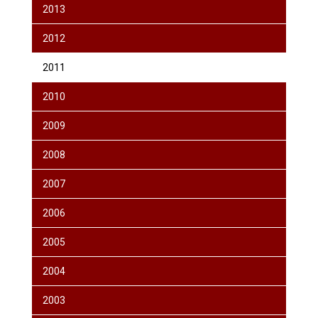
2013
2012
2011
2010
2009
2008
2007
2006
2005
2004
2003