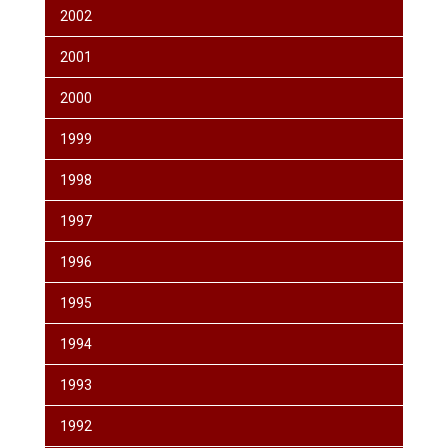
2002
2001
2000
1999
1998
1997
1996
1995
1994
1993
1992