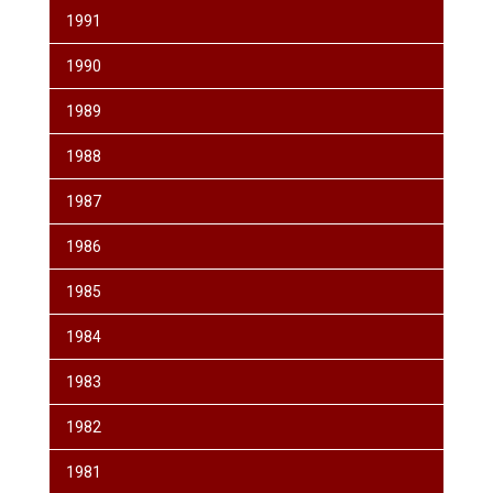
1991
1990
1989
1988
1987
1986
1985
1984
1983
1982
1981