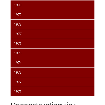
1980
1979
1978
1977
1976
1975
1974
1973
1972
1971